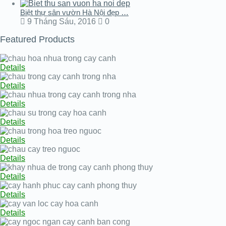
Biệt thự sân vườn Hà Nội đẹp …
9 Tháng Sáu, 2016
0
Featured Products
Details
Details
Details
Details
Details
Details
Details
Details
Details