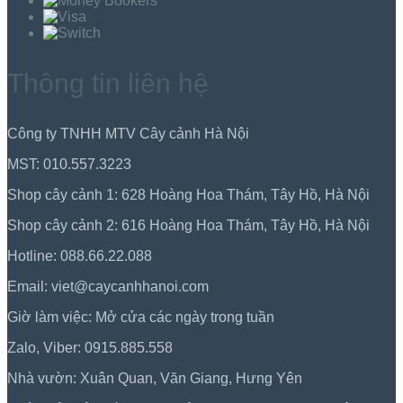
Thông tin liên hệ
Công ty TNHH MTV Cây cảnh Hà Nội
MST: 010.557.3223
Shop cây cảnh 1: 628 Hoàng Hoa Thám, Tây Hồ, Hà Nội
Shop cây cảnh 2: 616 Hoàng Hoa Thám, Tây Hồ, Hà Nội
Hotline: 088.66.22.088
Email: viet@caycanhhanoi.com
Giờ làm việc: Mở cửa các ngày trong tuần
Zalo, Viber: 0915.885.558
Nhà vườn: Xuân Quan, Văn Giang, Hưng Yên