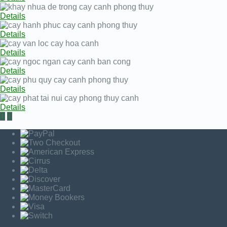
Details
Details
Details
Details
Details
Details