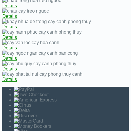
Details
Details
Details
Details
Details
Details
Details
Details