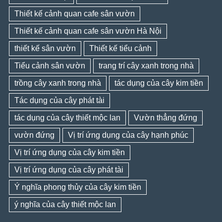
Thiết kế cảnh quan cafe sân vườn
Thiết kế cảnh quan cafe sân vườn Hà Nội
thiết kế sân vườn
Thiết kế tiểu cảnh
Tiểu cảnh sân vườn
trang trí cây xanh trong nhà
trồng cây xanh trong nhà
tác dụng của cây kim tiền
Tác dụng của cây phát tài
tác dụng của cây thiết mộc lan
Vườn thẳng đứng
vườn đứng
Vị trí ứng dụng của cây hạnh phúc
Vị trí ứng dụng của cây kim tiền
Vị trí ứng dụng của cây phát tài
Ý nghĩa phong thủy của cây kim tiền
ý nghĩa của cây thiết mộc lan