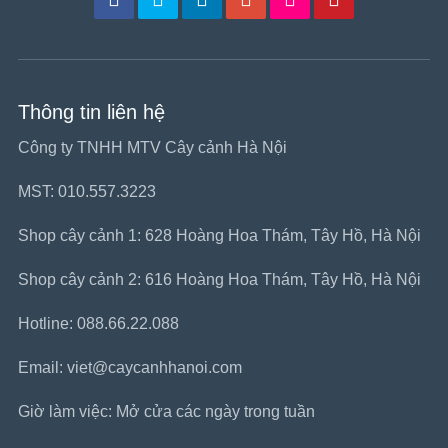
Thông tin liên hệ
Công ty TNHH MTV Cây cảnh Hà Nội
MST: 010.557.3223
Shop cây cảnh 1: 628 Hoàng Hoa Thám, Tây Hồ, Hà Nội
Shop cây cảnh 2: 616 Hoàng Hoa Thám, Tây Hồ, Hà Nội
Hotline: 088.66.22.088
Email: viet@caycanhhanoi.com
Giờ làm việc: Mở cửa các ngày trong tuần