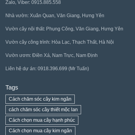
Zalo, Viber: 0915.885.558
Nhà vườn: Xuân Quan, Văn Giang, Hưng Yên
Vườn cây nội thất: Phụng Công, Văn Giang, Hưng Yên
Vườn cây công trình: Hòa Lạc, Thạch Thất, Hà Nội
Vườn ươm: Điền Xá, Nam Trực, Nam Định
Liên hệ dự án: 0918.396.699 (Mr Tuấn)
Tags
Cách chăm sóc cây kim ngân
cách chăm sóc cây thiết mộc lan
Cách chọn mua cây hạnh phúc
Cách chọn mua cây kim ngân