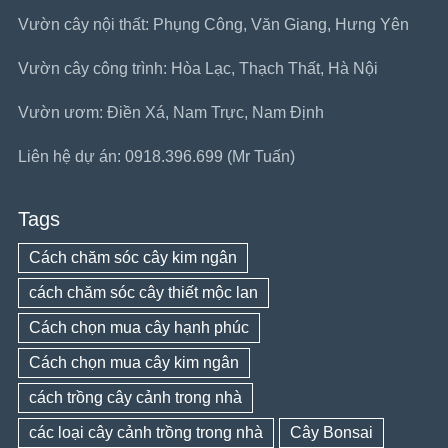
Vườn cây nội thất: Phụng Công, Văn Giang, Hưng Yên
Vườn cây công trình: Hòa Lạc, Thạch Thất, Hà Nội
Vườn ươm: Điền Xá, Nam Trực, Nam Định
Liên hệ dự án: 0918.396.699 (Mr Tuấn)
Tags
Cách chăm sóc cây kim ngân
cách chăm sóc cây thiết mộc lan
Cách chọn mua cây hạnh phúc
Cách chọn mua cây kim ngân
cách trồng cây cảnh trong nhà
các loại cây cảnh trồng trong nhà
Cây Bonsai