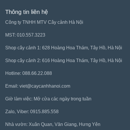
Thông tin liên hệ
Công ty TNHH MTV Cây cảnh Hà Nội
MST: 010.557.3223
Shop cây cảnh 1: 628 Hoàng Hoa Thám, Tây Hồ, Hà Nội
Shop cây cảnh 2: 616 Hoàng Hoa Thám, Tây Hồ, Hà Nội
Hotline: 088.66.22.088
Email: viet@caycanhhanoi.com
Giờ làm việc: Mở cửa các ngày trong tuần
Zalo, Viber: 0915.885.558
Nhà vườn: Xuân Quan, Văn Giang, Hưng Yên