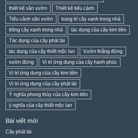
thiết kế sân vườn
Thiết kế tiểu cảnh
Tiểu cảnh sân vườn
trang trí cây xanh trong nhà
trồng cây xanh trong nhà
tác dụng của cây kim tiền
Tác dụng của cây phát tài
tác dụng của cây thiết mộc lan
Vườn thẳng đứng
vườn đứng
Vị trí ứng dụng của cây hạnh phúc
Vị trí ứng dụng của cây kim tiền
Vị trí ứng dụng của cây phát tài
Ý nghĩa phong thủy của cây kim tiền
ý nghĩa của cây thiết mộc lan
Bài viết mới
Cây phát tài