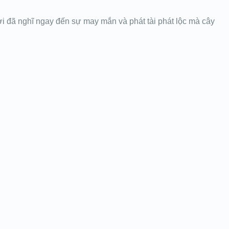
ười đã nghĩ ngay đến sự may mắn và phát tài phát lộc mà cây