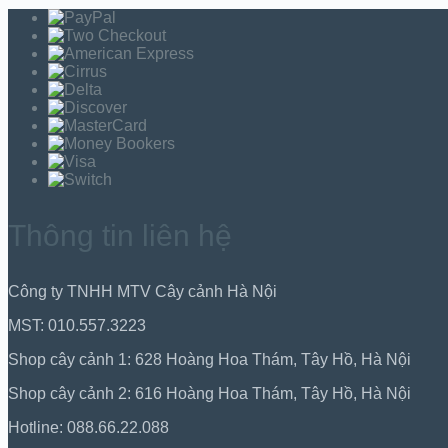
Thông tin liên hệ
Công ty TNHH MTV Cây cảnh Hà Nội
MST: 010.557.3223
Shop cây cảnh 1: 628 Hoàng Hoa Thám, Tây Hồ, Hà Nội
Shop cây cảnh 2: 616 Hoàng Hoa Thám, Tây Hồ, Hà Nội
Hotline: 088.66.22.088