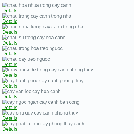
Details
Details
Details
Details
Details
Details
Details
Details
Details
Details
Details
Details