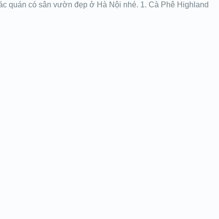
ác quán có sân vườn đẹp ở Hà Nội nhé. 1. Cà Phê Highland