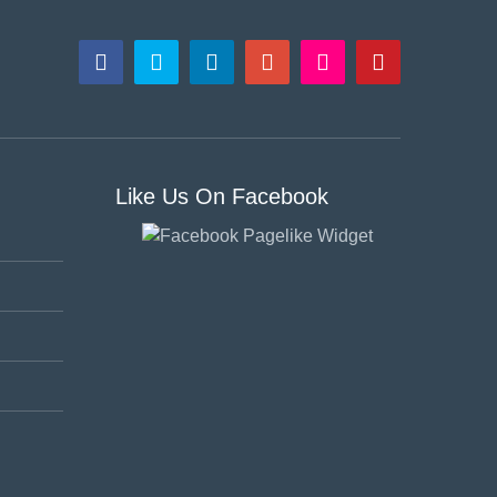
Like Us On Facebook