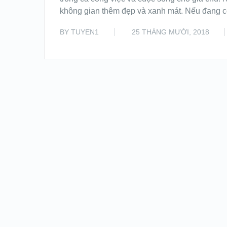
không gian thêm đẹp và xanh mát. Nếu đang 
BY
TUYEN1
25 THÁNG MƯỜI, 2018