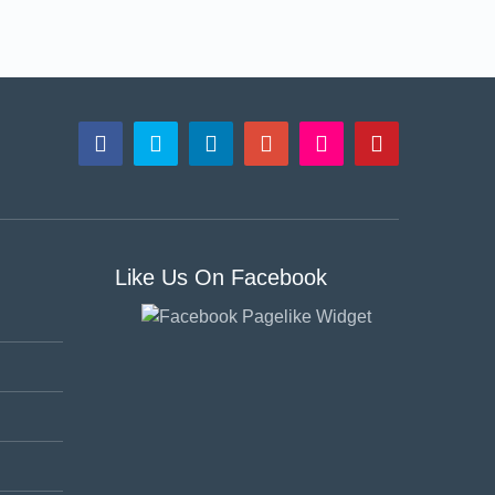
Like Us On Facebook