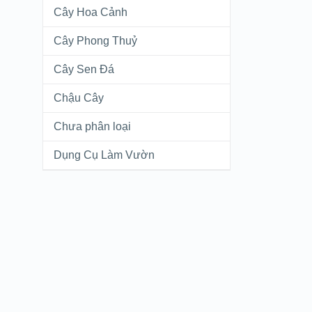
Cây Hoa Cảnh
Cây Phong Thuỷ
Cây Sen Đá
Chậu Cây
Chưa phân loại
Dụng Cụ Làm Vườn