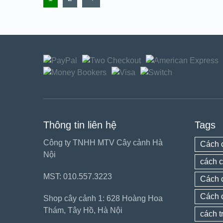
Thông tin liên hệ
Tags
Công ty TNHH MTV Cây cảnh Hà
Cách 
Nội
cách c
MST: 010.557.3223
Cách 
Cách 
Shop cây cảnh 1: 628 Hoàng Hoa
Thám, Tây Hồ, Hà Nội
cách t