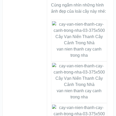
Cùng ngắm nhìn những hình
ảnh đẹp của loài cây này nhé:
van nien thanh cay canh
trong nha
van nien thanh cay canh
trong nha