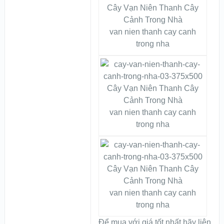
van nien thanh cay canh
trong nha
van nien thanh cay canh
trong nha
van nien thanh cay canh
trong nha
Để mua với giá tốt nhất hãy liên