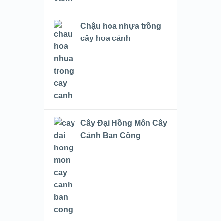
Chậu hoa nhựa trồng
cây hoa cảnh
Cây Đại Hồng Môn Cây
Cảnh Ban Công