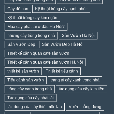
Cây để bàn
Kỹ thuật trồng cây hạnh phúc
Kỹ thuật trồng cây kim ngân
Mua cây phát tài ở đâu Hà Nội?
những cây trồng trong nhà
Sân Vườn Hà Nội
Sân Vườn Đẹp
Sân Vườn Đẹp Hà Nội
Thiết kế cảnh quan cafe sân vườn
Thiết kế cảnh quan cafe sân vườn Hà Nội
thiết kế sân vườn
Thiết kế tiểu cảnh
Tiểu cảnh sân vườn
trang trí cây xanh trong nhà
trồng cây xanh trong nhà
tác dụng của cây kim tiền
Tác dụng của cây phát tài
tác dụng của cây thiết mộc lan
Vườn thẳng đứng