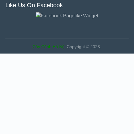
Like Us On Facebook
Cây Cảnh Hà Nội
Copyright © 2026.