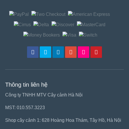
Thông tin liên hệ
Công ty TNHH MTV Cây cảnh Hà Nội
MST: 010.557.3223
Shop cây cảnh 1: 628 Hoàng Hoa Thám, Tây Hồ, Hà Nội