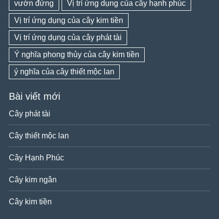
vườn đứng
Vị trí ứng dụng của cây hạnh phúc
Vị trí ứng dụng của cây kim tiền
Vị trí ứng dụng của cây phát tài
Ý nghĩa phong thủy của cây kim tiền
ý nghĩa của cây thiết mộc lan
Bài viết mới
Cây phát tài
Cây thiết mộc lan
Cây Hạnh Phúc
Cây kim ngân
Cây kim tiền