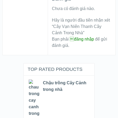
Chưa có đánh giá nào.
Hãy là người đầu tiên nhận xét
“Cây Vạn Niên Thanh Cây
Cảnh Trong Nhà”
Bạn phải
đăng nhập
để gửi
đánh giá.
TOP RATED PRODUCTS
Chậu trồng Cây Cảnh
trong nhà