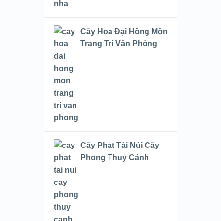
Cây Hoa Đại Hồng Môn
Trang Trí Văn Phòng
Cây Phát Tài Núi Cây
Phong Thuỷ Cảnh