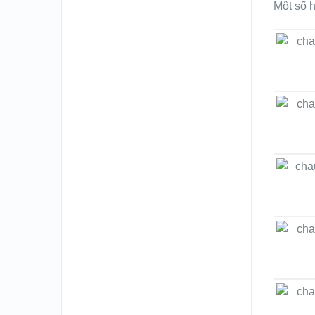
Một số 