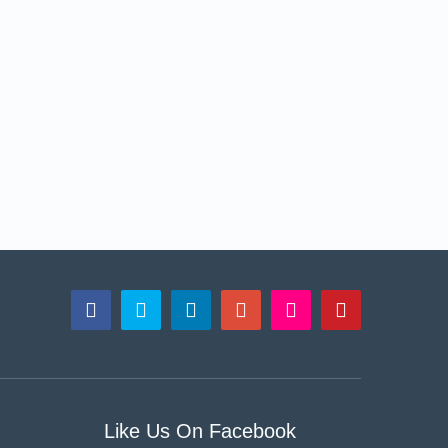
Like Us On Facebook