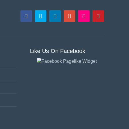
Like Us On Facebook