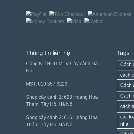
Thông tin liên hệ
Tags
Công ty TNHH MTV Cây cảnh Hà
Cách 
Nội
cách c
MST: 010.557.3223
Cách 
Cách 
Shop cây cảnh 1: 628 Hoàng Hoa
Thám, Tây Hồ, Hà Nội
cách t
các lo
Shop cây cảnh 2: 616 Hoàng Hoa
nhà
Thám, Tây Hồ, Hà Nội