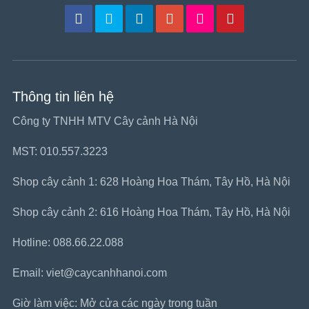
Thông tin liên hệ
Công ty TNHH MTV Cây cảnh Hà Nội
MST: 010.557.3223
Shop cây cảnh 1: 628 Hoàng Hoa Thám, Tây Hồ, Hà Nội
Shop cây cảnh 2: 616 Hoàng Hoa Thám, Tây Hồ, Hà Nội
Hotline: 088.66.22.088
Email: viet@caycanhhanoi.com
Giờ làm việc: Mở cửa các ngày trong tuần