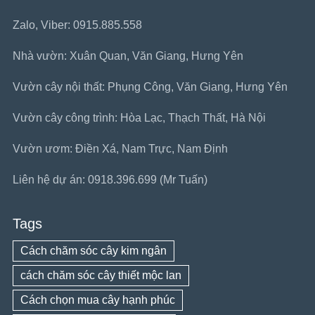
Zalo, Viber: 0915.885.558
Nhà vườn: Xuân Quan, Văn Giang, Hưng Yên
Vườn cây nội thất: Phụng Công, Văn Giang, Hưng Yên
Vườn cây công trình: Hòa Lạc, Thạch Thất, Hà Nội
Vườn ươm: Điền Xá, Nam Trực, Nam Định
Liên hệ dự án: 0918.396.699 (Mr Tuấn)
Tags
Cách chăm sóc cây kim ngân
cách chăm sóc cây thiết mộc lan
Cách chọn mua cây hạnh phúc