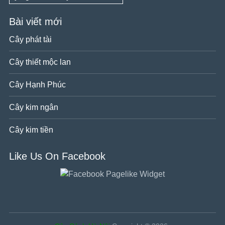
Bài viết mới
Cây phát tài
Cây thiết mộc lan
Cây Hạnh Phúc
Cây kim ngân
Cây kim tiền
Like Us On Facebook