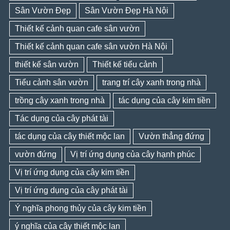
Sân Vườn Đẹp
Sân Vườn Đẹp Hà Nội
Thiết kế cảnh quan cafe sân vườn
Thiết kế cảnh quan cafe sân vườn Hà Nội
thiết kế sân vườn
Thiết kế tiểu cảnh
Tiểu cảnh sân vườn
trang trí cây xanh trong nhà
trồng cây xanh trong nhà
tác dụng của cây kim tiền
Tác dụng của cây phát tài
tác dụng của cây thiết mộc lan
Vườn thẳng đứng
vườn đứng
Vị trí ứng dụng của cây hạnh phúc
Vị trí ứng dụng của cây kim tiền
Vị trí ứng dụng của cây phát tài
Ý nghĩa phong thủy của cây kim tiền
ý nghĩa của cây thiết mộc lan