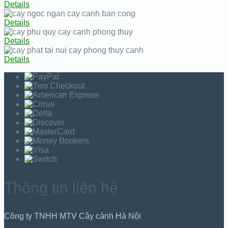
Details
Details
Details
Details
Thông tin liên hệ
Công ty TNHH MTV Cây cảnh Hà Nội