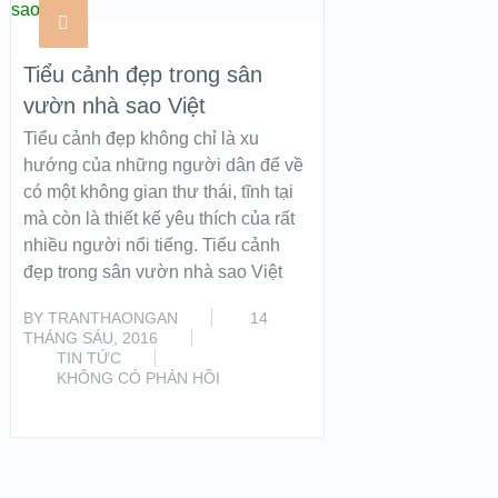
Tiểu cảnh đẹp trong sân
vườn nhà sao Việt
Tiểu cảnh đẹp không chỉ là xu
hướng của những người dân để về
có một không gian thư thái, tĩnh tại
mà còn là thiết kế yêu thích của rất
nhiều người nổi tiếng. Tiểu cảnh
đẹp trong sân vườn nhà sao Việt
BY
TRANTHAONGAN
14
THÁNG SÁU, 2016
TIN TỨC
KHÔNG CÓ PHẢN HỒI
READ MORE