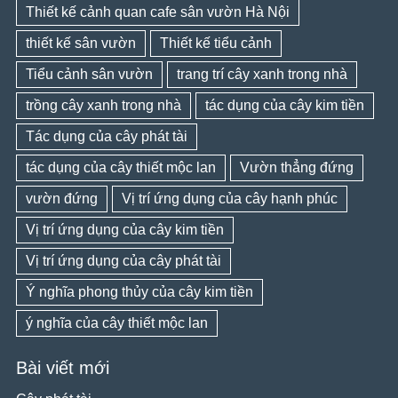
Thiết kế cảnh quan cafe sân vườn Hà Nội
thiết kế sân vườn
Thiết kế tiểu cảnh
Tiểu cảnh sân vườn
trang trí cây xanh trong nhà
trồng cây xanh trong nhà
tác dụng của cây kim tiền
Tác dụng của cây phát tài
tác dụng của cây thiết mộc lan
Vườn thẳng đứng
vườn đứng
Vị trí ứng dụng của cây hạnh phúc
Vị trí ứng dụng của cây kim tiền
Vị trí ứng dụng của cây phát tài
Ý nghĩa phong thủy của cây kim tiền
ý nghĩa của cây thiết mộc lan
Bài viết mới