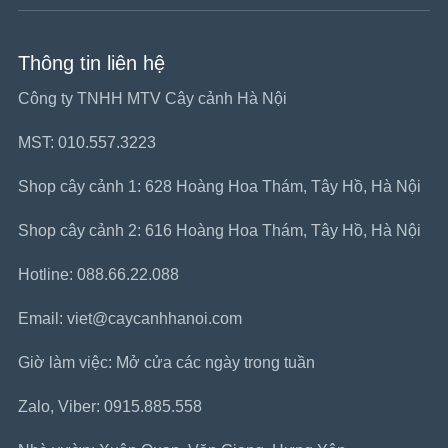
Thông tin liên hệ
Công ty TNHH MTV Cây cảnh Hà Nội
MST: 010.557.3223
Shop cây cảnh 1: 628 Hoàng Hoa Thám, Tây Hồ, Hà Nội
Shop cây cảnh 2: 616 Hoàng Hoa Thám, Tây Hồ, Hà Nội
Hotline: 088.66.22.088
Email: viet@caycanhhanoi.com
Giờ làm việc: Mở cửa các ngày trong tuần
Zalo, Viber: 0915.885.558