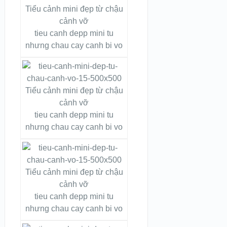
tieu canh depp mini tu
nhưng chau cay canh bi vo
tieu canh depp mini tu
nhưng chau cay canh bi vo
tieu canh depp mini tu
nhưng chau cay canh bi vo