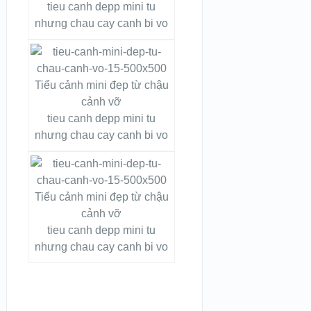
tieu canh depp mini tu
nhưng chau cay canh bi vo
tieu canh depp mini tu
nhưng chau cay canh bi vo
tieu canh depp mini tu
nhưng chau cay canh bi vo