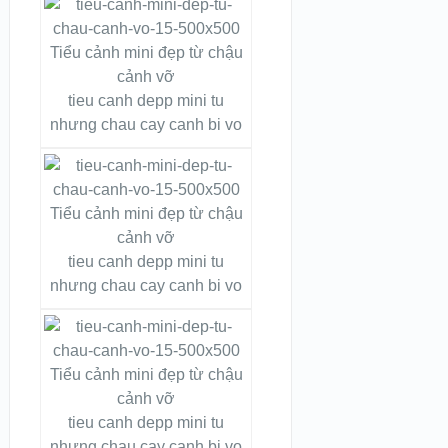
tieu canh depp mini tu
nhưng chau cay canh bi vo
tieu canh depp mini tu
nhưng chau cay canh bi vo
tieu canh depp mini tu
nhưng chau cay canh bi vo