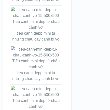
tieu canh depp mini tu
nhưng chau cay canh bi vo
tieu canh depp mini tu
nhưng chau cay canh bi vo