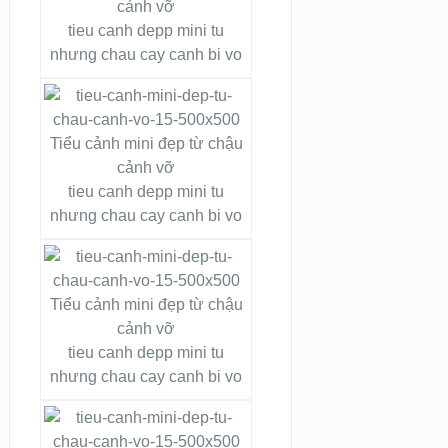
tieu canh depp mini tu
nhưng chau cay canh bi vo
tieu canh depp mini tu
nhưng chau cay canh bi vo
tieu canh depp mini tu
nhưng chau cay canh bi vo