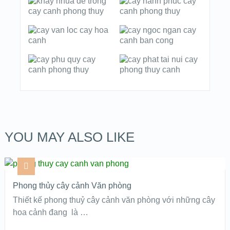
YOU MAY ALSO LIKE
Phong thủy cây cảnh Văn phòng
Thiết kế phong thuỷ cây cảnh văn phòng với những cây
hoa cảnh đang là …