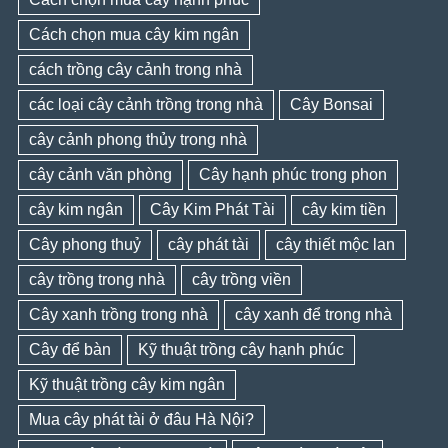
Cách chọn mua cây kim ngân
cách trồng cây cảnh trong nhà
các loại cây cảnh trồng trong nhà
Cây Bonsai
cây cảnh phong thủy trong nhà
cây cảnh văn phòng
Cây hạnh phúc trong phon
cây kim ngân
Cây Kim Phát Tài
cây kim tiền
Cây phong thuỷ
cây phát tài
cây thiết mộc lan
cây trồng trong nhà
cây trồng viền
Cây xanh trồng trong nhà
cây xanh để trong nhà
Cây để bàn
Kỹ thuật trồng cây hạnh phúc
Kỹ thuật trồng cây kim ngân
Mua cây phát tài ở đâu Hà Nội?