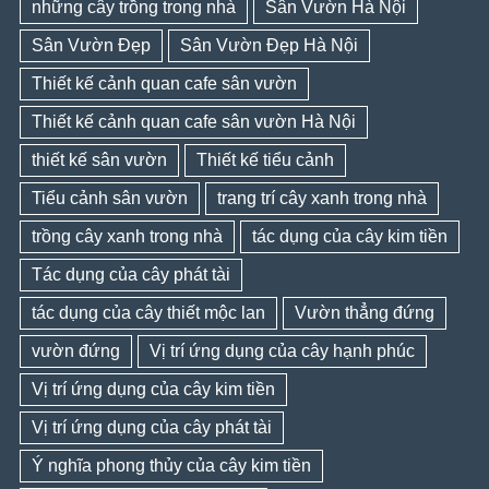
những cây trồng trong nhà
Sân Vườn Hà Nội
Sân Vườn Đẹp
Sân Vườn Đẹp Hà Nội
Thiết kế cảnh quan cafe sân vườn
Thiết kế cảnh quan cafe sân vườn Hà Nội
thiết kế sân vườn
Thiết kế tiểu cảnh
Tiểu cảnh sân vườn
trang trí cây xanh trong nhà
trồng cây xanh trong nhà
tác dụng của cây kim tiền
Tác dụng của cây phát tài
tác dụng của cây thiết mộc lan
Vườn thẳng đứng
vườn đứng
Vị trí ứng dụng của cây hạnh phúc
Vị trí ứng dụng của cây kim tiền
Vị trí ứng dụng của cây phát tài
Ý nghĩa phong thủy của cây kim tiền