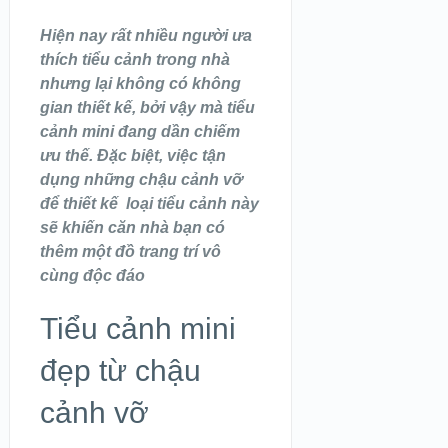
Hiện nay rất nhiều người ưa
thích tiểu cảnh trong nhà
nhưng lại không có không
gian thiết kế, bởi vậy mà tiểu
cảnh mini đang dần chiếm
ưu thế. Đặc biệt, việc tận
dụng những chậu cảnh vỡ
để thiết kế loại tiểu cảnh này
sẽ khiến căn nhà bạn có
thêm một đồ trang trí vô
cùng độc đáo
Tiểu cảnh mini
đẹp từ chậu
cảnh vỡ