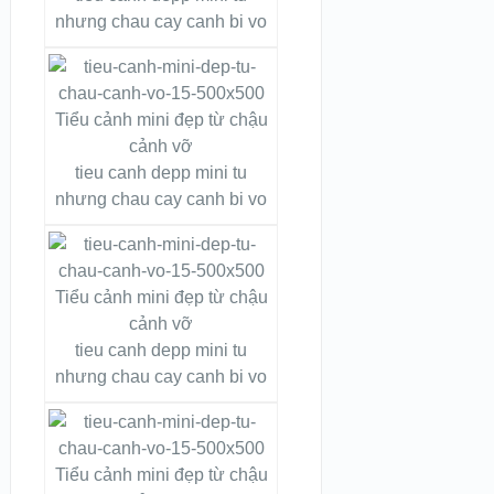
nhưng chau cay canh bi vo
tieu canh depp mini tu
nhưng chau cay canh bi vo
tieu canh depp mini tu
nhưng chau cay canh bi vo