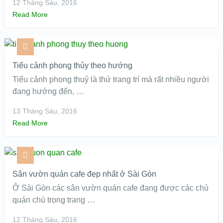
12 Tháng Sáu, 2016
Read More
Tiểu cảnh phong thủy theo hướng
Tiểu cảnh phong thuỷ là thứ trang trí mà rất nhiều người
đang hướng đến, …
13 Tháng Sáu, 2016
Read More
Sân vườn quán cafe đẹp nhất ở Sài Gòn
Ở Sài Gòn các sân vườn quán cafe đang được các chủ
quán chú trọng trang …
12 Tháng Sáu, 2016