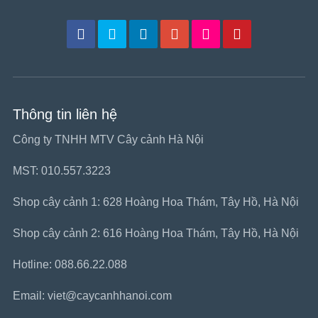
Thông tin liên hệ
Công ty TNHH MTV Cây cảnh Hà Nội
MST: 010.557.3223
Shop cây cảnh 1: 628 Hoàng Hoa Thám, Tây Hồ, Hà Nội
Shop cây cảnh 2: 616 Hoàng Hoa Thám, Tây Hồ, Hà Nội
Hotline: 088.66.22.088
Email: viet@caycanhhanoi.com