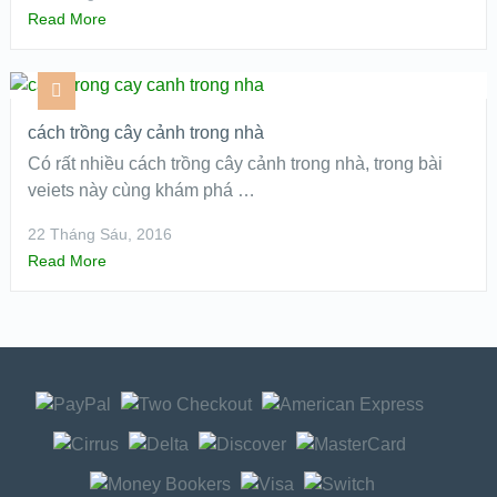
Read More
cách trồng cây cảnh trong nhà
Có rất nhiều cách trồng cây cảnh trong nhà, trong bài
veiets này cùng khám phá …
22 Tháng Sáu, 2016
Read More