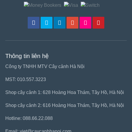
Thông tin liên hệ
Công ty TNHH MTV Cây cảnh Hà Nội
MST: 010.557.3223
Shop cây cảnh 1: 628 Hoàng Hoa Thám, Tây Hồ, Hà Nội
Shop cây cảnh 2: 616 Hoàng Hoa Thám, Tây Hồ, Hà Nội
Hotline: 088.66.22.088
Email: viet@caycanhhanoi.com