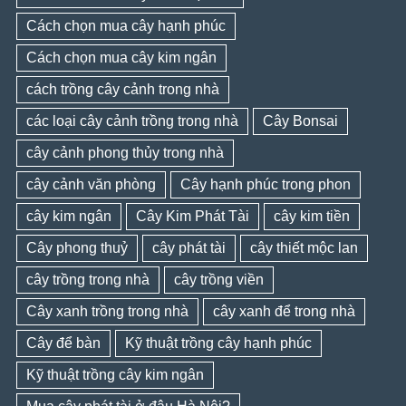
Cách chọn mua cây hạnh phúc
Cách chọn mua cây kim ngân
cách trồng cây cảnh trong nhà
các loại cây cảnh trồng trong nhà
Cây Bonsai
cây cảnh phong thủy trong nhà
cây cảnh văn phòng
Cây hạnh phúc trong phon
cây kim ngân
Cây Kim Phát Tài
cây kim tiền
Cây phong thuỷ
cây phát tài
cây thiết mộc lan
cây trồng trong nhà
cây trồng viền
Cây xanh trồng trong nhà
cây xanh để trong nhà
Cây để bàn
Kỹ thuật trồng cây hạnh phúc
Kỹ thuật trồng cây kim ngân