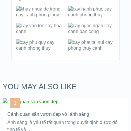
YOU MAY ALSO LIKE
Cảnh quan sân vườn đẹp với ánh sáng
Ánh sáng là yếu tố rất quan trọng quyết định được độ
tinh tế và …