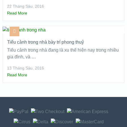
22 Tháng Sáu, 2016
Read More
Tiểu cảnh trong nhà bày trí phong thuỷ
Tiểu cảnh trong nhà đang là xu thế hiện nay trong nhiều
gia đình, và …
13 Tháng Sáu, 2016
Read More