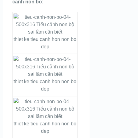
cảnh non bộ
:
thiet ke tieu canh hon non bo
dep
thiet ke tieu canh hon non bo
dep
thiet ke tieu canh hon non bo
dep