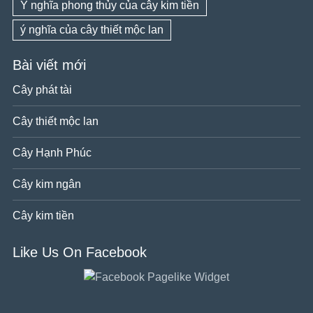
Ý nghĩa phong thủy của cây kim tiền
ý nghĩa của cây thiết mộc lan
Bài viết mới
Cây phát tài
Cây thiết mộc lan
Cây Hạnh Phúc
Cây kim ngân
Cây kim tiền
Like Us On Facebook