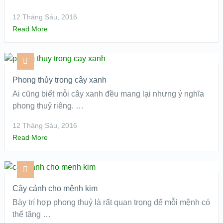
12 Tháng Sáu, 2016
Read More
Phong thủy trong cây xanh
Ai cũng biết mỗi cây xanh đều mang lại nhưng ý nghĩa
phong thuỷ riêng. …
12 Tháng Sáu, 2016
Read More
Cây cảnh cho mệnh kim
Bày trí hợp phong thuỷ là rất quan trọng để mỗi mệnh có
thể tăng …