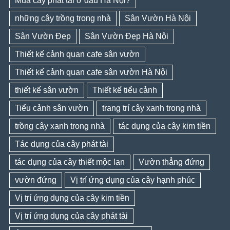
Mua cây phát tài ở đâu Hà Nội?
những cây trồng trong nhà
Sân Vườn Hà Nội
Sân Vườn Đẹp
Sân Vườn Đẹp Hà Nội
Thiết kế cảnh quan cafe sân vườn
Thiết kế cảnh quan cafe sân vườn Hà Nội
thiết kế sân vườn
Thiết kế tiểu cảnh
Tiểu cảnh sân vườn
trang trí cây xanh trong nhà
trồng cây xanh trong nhà
tác dụng của cây kim tiền
Tác dụng của cây phát tài
tác dụng của cây thiết mộc lan
Vườn thẳng đứng
vườn đứng
Vị trí ứng dụng của cây hạnh phúc
Vị trí ứng dụng của cây kim tiền
Vị trí ứng dụng của cây phát tài