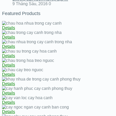
9 Tháng Sáu, 2016
0
Featured Products
Details
Details
Details
Details
Details
Details
Details
Details
Details
Details