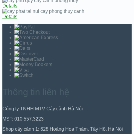
Details
Details
Thông tin liên hệ
Công ty TNHH MTV Cây cảnh Hà Nội
MST: 010.557.3223
Shop cây cảnh 1: 628 Hoàng Hoa Thám, Tây Hồ, Hà Nội