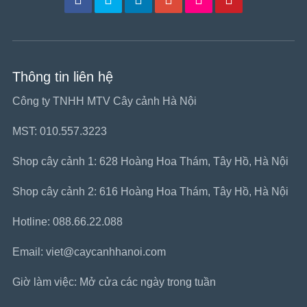
Thông tin liên hệ
Công ty TNHH MTV Cây cảnh Hà Nội
MST: 010.557.3223
Shop cây cảnh 1: 628 Hoàng Hoa Thám, Tây Hồ, Hà Nội
Shop cây cảnh 2: 616 Hoàng Hoa Thám, Tây Hồ, Hà Nội
Hotline: 088.66.22.088
Email: viet@caycanhhanoi.com
Giờ làm việc: Mở cửa các ngày trong tuần