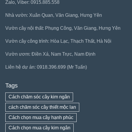
Zalo, Viber: 0915.885.558
Nhà vườn: Xuân Quan, Văn Giang, Hưng Yên
Vườn cây nội thất: Phụng Công, Văn Giang, Hưng Yên
Vườn cây công trình: Hòa Lạc, Thạch Thất, Hà Nội
Vườn ươm: Điền Xá, Nam Trực, Nam Định
Liên hệ dự án: 0918.396.699 (Mr Tuấn)
Tags
Cách chăm sóc cây kim ngân
cách chăm sóc cây thiết mộc lan
Cách chọn mua cây hạnh phúc
Cách chọn mua cây kim ngân