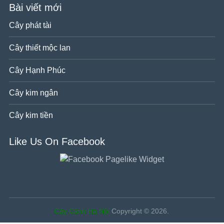
Bài viết mới
Cây phát tài
Cây thiết mộc lan
Cây Hạnh Phúc
Cây kim ngân
Cây kim tiền
Like Us On Facebook
Cây Cảnh Hà Nội
Copyright © 2026.