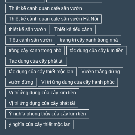
Thiết kế cảnh quan cafe sân vườn
Thiết kế cảnh quan cafe sân vườn Hà Nội
thiết kế sân vườn
Thiết kế tiểu cảnh
Tiểu cảnh sân vườn
trang trí cây xanh trong nhà
trồng cây xanh trong nhà
tác dụng của cây kim tiền
Tác dụng của cây phát tài
tác dụng của cây thiết mộc lan
Vườn thẳng đứng
vườn đứng
Vị trí ứng dụng của cây hạnh phúc
Vị trí ứng dụng của cây kim tiền
Vị trí ứng dụng của cây phát tài
Ý nghĩa phong thủy của cây kim tiền
ý nghĩa của cây thiết mộc lan