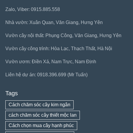
Zalo, Viber: 0915.885.558
Nhà vườn: Xuân Quan, Văn Giang, Hưng Yên
Vườn cây nội thất: Phụng Công, Văn Giang, Hưng Yên
Vườn cây công trình: Hòa Lạc, Thạch Thất, Hà Nội
Vườn ươm: Điền Xá, Nam Trực, Nam Định
Liên hệ dự án: 0918.396.699 (Mr Tuấn)
Tags
Cách chăm sóc cây kim ngân
cách chăm sóc cây thiết mộc lan
Cách chọn mua cây hạnh phúc