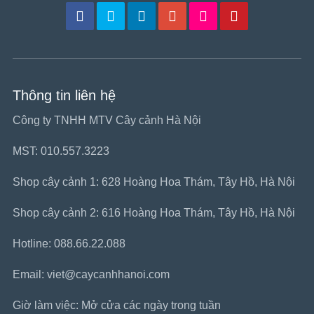
Thông tin liên hệ
Công ty TNHH MTV Cây cảnh Hà Nội
MST: 010.557.3223
Shop cây cảnh 1: 628 Hoàng Hoa Thám, Tây Hồ, Hà Nội
Shop cây cảnh 2: 616 Hoàng Hoa Thám, Tây Hồ, Hà Nội
Hotline: 088.66.22.088
Email: viet@caycanhhanoi.com
Giờ làm việc: Mở cửa các ngày trong tuần