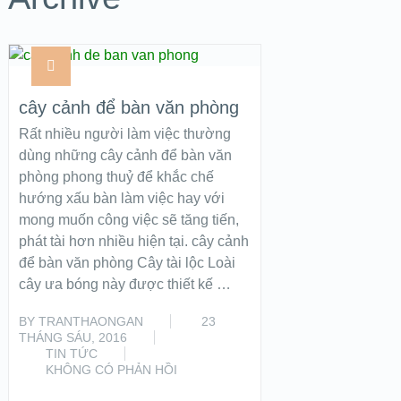
cây cảnh để bàn văn phòng
Rất nhiều người làm việc thường
dùng những cây cảnh để bàn văn
phòng phong thuỷ để khắc chế
hướng xấu bàn làm việc hay với
mong muốn công việc sẽ tăng tiến,
phát tài hơn nhiều hiện tại. cây cảnh
để bàn văn phòng Cây tài lộc Loài
cây ưa bóng này được thiết kế …
BY
TRANTHAONGAN
23
THÁNG SÁU, 2016
TIN TỨC
KHÔNG CÓ PHẢN HỒI
READ MORE