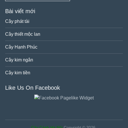
Bài viết mới
Cây phát tài
Cây thiết mộc lan
Cây Hạnh Phúc
Cây kim ngân
Cây kim tiền
Like Us On Facebook
Cây Cảnh Hà Nội
Copyright © 2026.