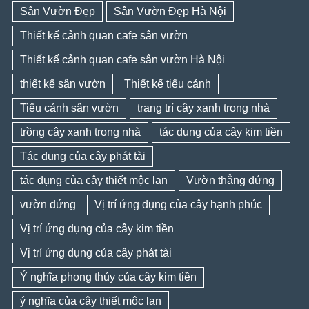
Sân Vườn Đẹp
Sân Vườn Đẹp Hà Nội
Thiết kế cảnh quan cafe sân vườn
Thiết kế cảnh quan cafe sân vườn Hà Nội
thiết kế sân vườn
Thiết kế tiểu cảnh
Tiểu cảnh sân vườn
trang trí cây xanh trong nhà
trồng cây xanh trong nhà
tác dụng của cây kim tiền
Tác dụng của cây phát tài
tác dụng của cây thiết mộc lan
Vườn thẳng đứng
vườn đứng
Vị trí ứng dụng của cây hạnh phúc
Vị trí ứng dụng của cây kim tiền
Vị trí ứng dụng của cây phát tài
Ý nghĩa phong thủy của cây kim tiền
ý nghĩa của cây thiết mộc lan