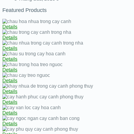
Featured Products
Details
Details
Details
Details
Details
Details
Details
Details
Details
Details