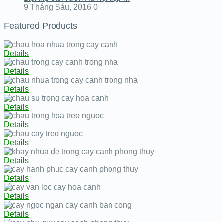
9 Tháng Sáu, 2016
0
Featured Products
Details
Details
Details
Details
Details
Details
Details
Details
Details
Details