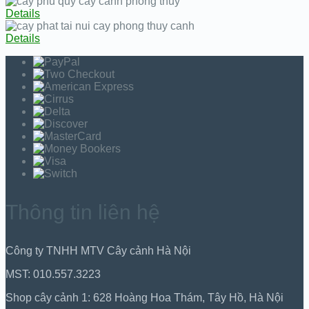
Details
Details
Thông tin liên hệ
Công ty TNHH MTV Cây cảnh Hà Nội
MST: 010.557.3223
Shop cây cảnh 1: 628 Hoàng Hoa Thám, Tây Hồ, Hà Nội