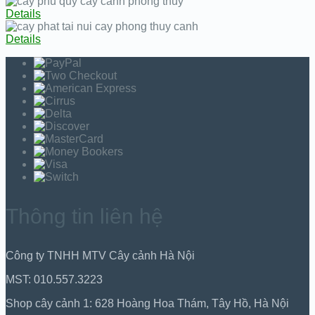
Details
Details
Thông tin liên hệ
Công ty TNHH MTV Cây cảnh Hà Nội
MST: 010.557.3223
Shop cây cảnh 1: 628 Hoàng Hoa Thám, Tây Hồ, Hà Nội