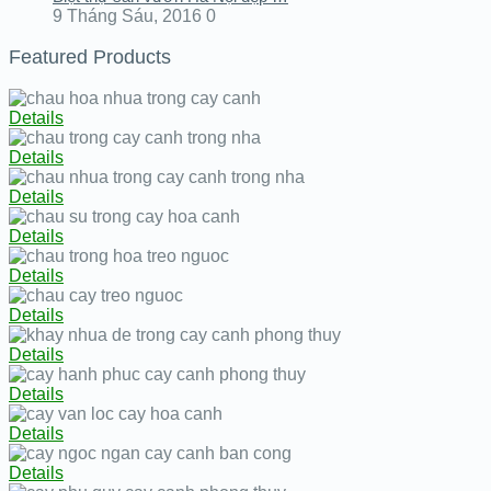
9 Tháng Sáu, 2016
0
Featured Products
Details
Details
Details
Details
Details
Details
Details
Details
Details
Details