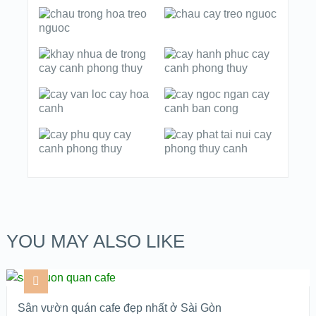
YOU MAY ALSO LIKE
Sân vườn quán cafe đẹp nhất ở Sài Gòn