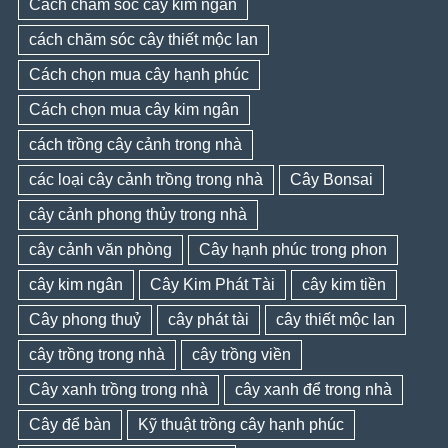
Cách chăm sóc cây kim ngân
cách chăm sóc cây thiết mộc lan
Cách chọn mua cây hạnh phúc
Cách chọn mua cây kim ngân
cách trồng cây cảnh trong nhà
các loại cây cảnh trồng trong nhà
Cây Bonsai
cây cảnh phong thủy trong nhà
cây cảnh văn phòng
Cây hạnh phúc trong phon
cây kim ngân
Cây Kim Phát Tài
cây kim tiền
Cây phong thuỷ
cây phát tài
cây thiết mộc lan
cây trồng trong nhà
cây trồng viền
Cây xanh trồng trong nhà
cây xanh để trong nhà
Cây để bàn
Kỹ thuật trồng cây hạnh phúc