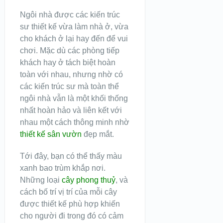
Ngôi nhà được các kiến trúc
sư thiết kế vừa làm nhà ở, vừa
cho khách ở lại hay đến để vui
chơi. Mặc dù các phòng tiếp
khách hay ở tách biệt hoàn
toàn với nhau, nhưng nhờ có
các kiến trúc sư mà toàn thể
ngôi nhà vẫn là một khối thống
nhất hoàn hảo và liên kết với
nhau một cách thông minh nhờ
thiết kế sân vườn
đẹp mắt.
Tới đây, bạn có thể thấy màu
xanh bao trùm khắp nơi.
Những loại
cây phong thuỷ
, và
cách bố trí vị trí của mỗi cây
được thiết kế phù hợp khiến
cho người đi trong đó có cảm