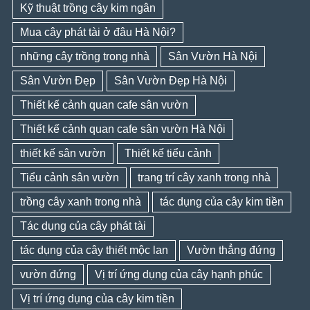
Kỹ thuật trồng cây kim ngân
Mua cây phát tài ở đâu Hà Nội?
những cây trồng trong nhà
Sân Vườn Hà Nội
Sân Vườn Đẹp
Sân Vườn Đẹp Hà Nội
Thiết kế cảnh quan cafe sân vườn
Thiết kế cảnh quan cafe sân vườn Hà Nội
thiết kế sân vườn
Thiết kế tiểu cảnh
Tiểu cảnh sân vườn
trang trí cây xanh trong nhà
trồng cây xanh trong nhà
tác dụng của cây kim tiền
Tác dụng của cây phát tài
tác dụng của cây thiết mộc lan
Vườn thẳng đứng
vườn đứng
Vị trí ứng dụng của cây hạnh phúc
Vị trí ứng dụng của cây kim tiền