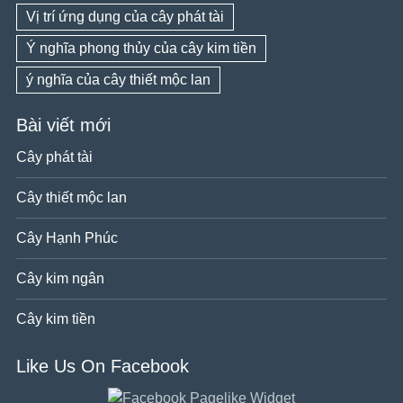
Vị trí ứng dụng của cây phát tài
Ý nghĩa phong thủy của cây kim tiền
ý nghĩa của cây thiết mộc lan
Bài viết mới
Cây phát tài
Cây thiết mộc lan
Cây Hạnh Phúc
Cây kim ngân
Cây kim tiền
Like Us On Facebook