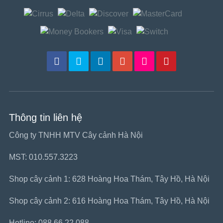
Thông tin liên hệ
Công ty TNHH MTV Cây cảnh Hà Nội
MST: 010.557.3223
Shop cây cảnh 1: 628 Hoàng Hoa Thám, Tây Hồ, Hà Nội
Shop cây cảnh 2: 616 Hoàng Hoa Thám, Tây Hồ, Hà Nội
Hotline: 088.66.22.088