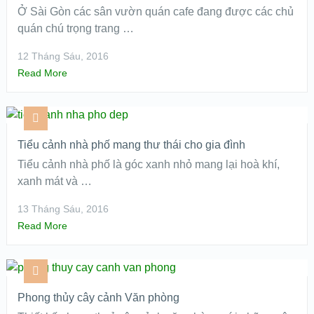
Ở Sài Gòn các sân vườn quán cafe đang được các chủ
quán chú trọng trang …
12 Tháng Sáu, 2016
Read More
Tiểu cảnh nhà phố mang thư thái cho gia đình
Tiểu cảnh nhà phố là góc xanh nhỏ mang lại hoà khí,
xanh mát và …
13 Tháng Sáu, 2016
Read More
Phong thủy cây cảnh Văn phòng