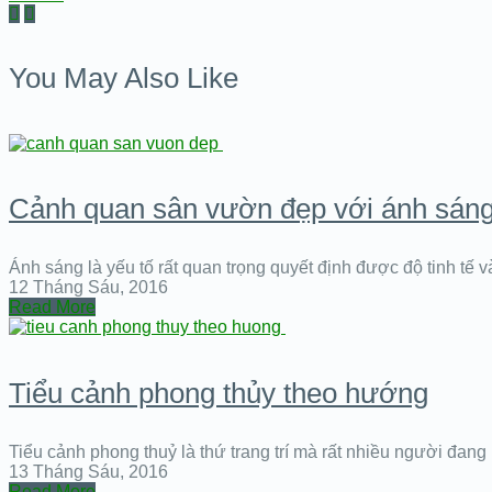
You May Also Like
Cảnh quan sân vườn đẹp với ánh sán
Ánh sáng là yếu tố rất quan trọng quyết định được độ tinh tế 
12 Tháng Sáu, 2016
Read More
Tiểu cảnh phong thủy theo hướng
Tiểu cảnh phong thuỷ là thứ trang trí mà rất nhiều người đa
13 Tháng Sáu, 2016
Read More