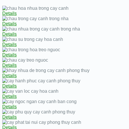
Details
Details
Details
Details
Details
Details
Details
Details
Details
Details
Details
Details