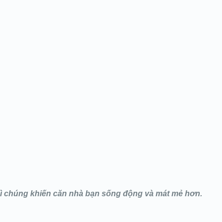
Vì chúng khiến căn nhà bạn sống động và mát mẻ hơn.