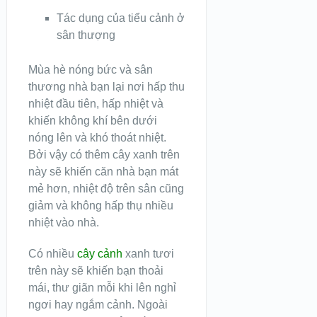
Tác dụng của tiểu cảnh ở
sân thượng
Mùa hè nóng bức và sân
thương nhà bạn lại nơi hấp thu
nhiệt đầu tiên, hấp nhiệt và
khiến không khí bên dưới
nóng lên và khó thoát nhiệt.
Bởi vậy có thêm cây xanh trên
này sẽ khiến căn nhà bạn mát
mẻ hơn, nhiệt độ trên sân cũng
giảm và không hấp thụ nhiều
nhiệt vào nhà.
Có nhiều
cây cảnh
xanh tươi
trên này sẽ khiến bạn thoải
mái, thư giãn mỗi khi lên nghỉ
ngơi hay ngắm cảnh. Ngoài