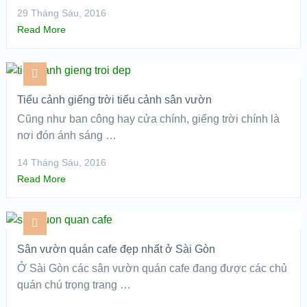
29 Tháng Sáu, 2016
Read More
Tiểu cảnh giếng trời tiểu cảnh sân vườn
Cũng như ban công hay cửa chính, giếng trời chính là
nơi đón ánh sáng …
14 Tháng Sáu, 2016
Read More
Sân vườn quán cafe đẹp nhất ở Sài Gòn
Ở Sài Gòn các sân vườn quán cafe đang được các chủ
quán chú trọng trang …