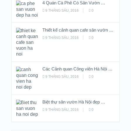
4 Quán Cà Phê Có Sân Vườn …
9 THÁNG SÁU, 2016
0
Thiết kế cảnh quan cafe sân vườn …
9 THÁNG SÁU, 2016
0
Các Cảnh quan Công viên Hà Nội …
9 THÁNG SÁU, 2016
0
Biệt thự sân vườn Hà Nội đẹp …
9 THÁNG SÁU, 2016
0