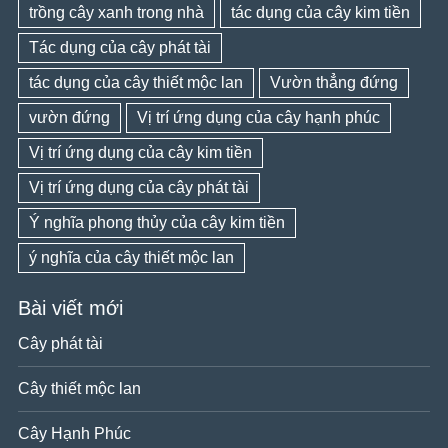
trồng cây xanh trong nhà
tác dụng của cây kim tiền
Tác dụng của cây phát tài
tác dụng của cây thiết mộc lan
Vườn thẳng đứng
vườn đứng
Vị trí ứng dụng của cây hạnh phúc
Vị trí ứng dụng của cây kim tiền
Vị trí ứng dụng của cây phát tài
Ý nghĩa phong thủy của cây kim tiền
ý nghĩa của cây thiết mộc lan
Bài viết mới
Cây phát tài
Cây thiết mộc lan
Cây Hạnh Phúc