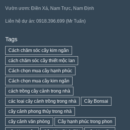
Vườn ươm: Điền Xá, Nam Trực, Nam Định
Liên hệ dự án: 0918.396.699 (Mr Tuấn)
Tags
Cách chăm sóc cây kim ngân
cách chăm sóc cây thiết mộc lan
Cách chọn mua cây hạnh phúc
Cách chọn mua cây kim ngân
cách trồng cây cảnh trong nhà
các loại cây cảnh trồng trong nhà
Cây Bonsai
cây cảnh phong thủy trong nhà
cây cảnh văn phòng
Cây hạnh phúc trong phon