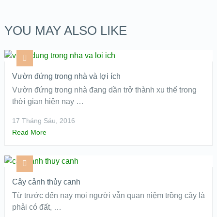
YOU MAY ALSO LIKE
Vườn đứng trong nhà và lợi ích
Vườn đứng trong nhà đang dần trở thành xu thế trong
thời gian hiện nay …
17 Tháng Sáu, 2016
Read More
Cây cảnh thủy canh
Từ trước đến nay mọi người vẫn quan niệm trồng cây là
phải có đất, …