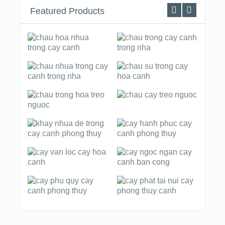
Featured Products