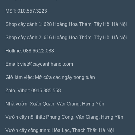
MST: 010.557.3223
Shop cây cảnh 1: 628 Hoàng Hoa Thám, Tây Hồ, Hà Nội
Shop cây cảnh 2: 616 Hoàng Hoa Thám, Tây Hồ, Hà Nội
Hotline: 088.66.22.088
Email: viet@caycanhhanoi.com
Giờ làm việc: Mở cửa các ngày trong tuần
Zalo, Viber: 0915.885.558
Nhà vườn: Xuân Quan, Văn Giang, Hưng Yên
Vườn cây nội thất: Phụng Công, Văn Giang, Hưng Yên
Vườn cây công trình: Hòa Lạc, Thạch Thất, Hà Nội