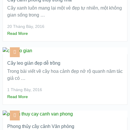
Cây xanh luôn mang lại một vẻ đẹp tự nhiên, một không
gian sống trong …
20 Tháng Bảy, 2016
Read More
Cây leo giàn đẹp dễ trồng
Trong bài viết về cây hoa cảnh đẹp nở rộ quanh năm tác
giả có …
1 Tháng Bảy, 2016
Read More
Phong thủy cây cảnh Văn phòng