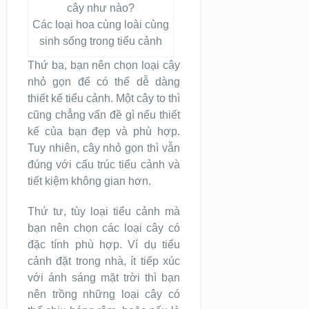
Các loại hoa cùng loài cùng
sinh sống trong tiểu cảnh
Thứ ba, bạn nên chọn loại cây
nhỏ gọn để có thể dễ dàng
thiết kế tiểu cảnh. Một cây to thì
cũng chẳng vấn đề gì nếu thiết
kế của bạn đẹp và phù hợp.
Tuy nhiên, cây nhỏ gọn thì vẫn
đúng với cấu trúc tiểu cảnh và
tiết kiệm không gian hơn.
Thứ tư, tùy loại tiểu cảnh mà
bạn nên chọn các loại cây có
đặc tính phù hợp. Ví dụ tiểu
cảnh đặt trong nhà, ít tiếp xúc
với ánh sáng mặt trời thì bạn
nên trồng những loại cây có