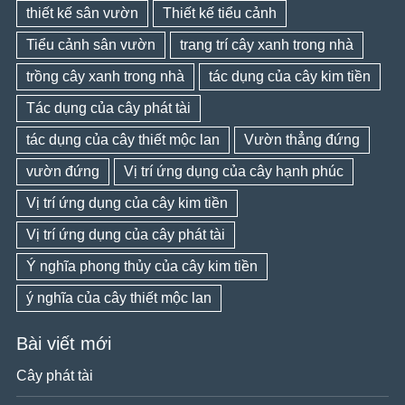
thiết kế sân vườn
Thiết kế tiểu cảnh
Tiểu cảnh sân vườn
trang trí cây xanh trong nhà
trồng cây xanh trong nhà
tác dụng của cây kim tiền
Tác dụng của cây phát tài
tác dụng của cây thiết mộc lan
Vườn thẳng đứng
vườn đứng
Vị trí ứng dụng của cây hạnh phúc
Vị trí ứng dụng của cây kim tiền
Vị trí ứng dụng của cây phát tài
Ý nghĩa phong thủy của cây kim tiền
ý nghĩa của cây thiết mộc lan
Bài viết mới
Cây phát tài