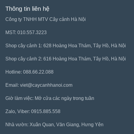
Thông tin liên hệ
Công ty TNHH MTV Cây cảnh Hà Nội
MST: 010.557.3223
Shop cây cảnh 1: 628 Hoàng Hoa Thám, Tây Hồ, Hà Nội
Shop cây cảnh 2: 616 Hoàng Hoa Thám, Tây Hồ, Hà Nội
Hotline: 088.66.22.088
Email: viet@caycanhhanoi.com
Giờ làm việc: Mở cửa các ngày trong tuần
Zalo, Viber: 0915.885.558
Nhà vườn: Xuân Quan, Văn Giang, Hưng Yên