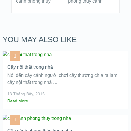
YOU MAY ALSO LIKE
Cây nội thất trong nhà
Nói đến cây cảnh người chơi cây thường chia ra làm
cây nội thất trong nhà …
13 Tháng Bảy, 2016
Read More
Cây cảnh phong thủy trong nhà