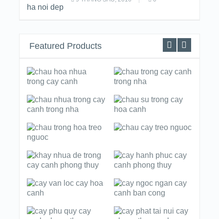
Featured Products