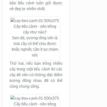
bảo tiểu cảnh luôn giữ được
vẻ đẹp tự nhiên nhất.
Sen đá, xương rồng vốn là
loài cây có thể chịu được
khắc nghiệt, cần ít sự chăm
sóc
Thứ hai, nếu bạn trồng nhiều
cây trong một tiểu cảnh thì các
cây đó nên có những đặc điểm
tương đồng nhau để có thể
cùng chung sống.