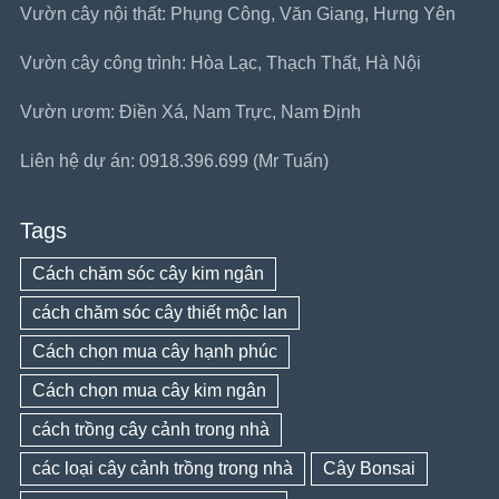
Vườn cây nội thất: Phụng Công, Văn Giang, Hưng Yên
Vườn cây công trình: Hòa Lạc, Thạch Thất, Hà Nội
Vườn ươm: Điền Xá, Nam Trực, Nam Định
Liên hệ dự án: 0918.396.699 (Mr Tuấn)
Tags
Cách chăm sóc cây kim ngân
cách chăm sóc cây thiết mộc lan
Cách chọn mua cây hạnh phúc
Cách chọn mua cây kim ngân
cách trồng cây cảnh trong nhà
các loại cây cảnh trồng trong nhà
Cây Bonsai