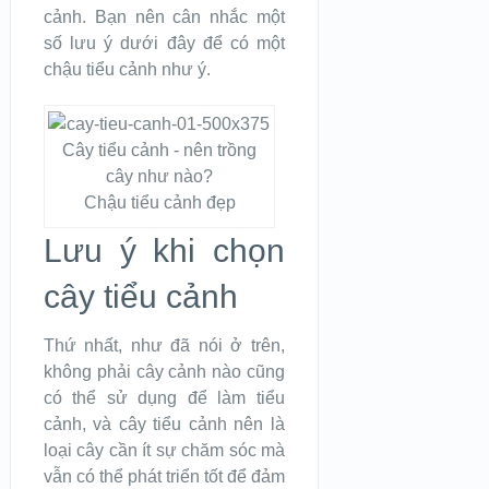
cảnh. Bạn nên cân nhắc một
số lưu ý dưới đây để có một
chậu tiểu cảnh như ý.
Chậu tiểu cảnh đẹp
Lưu ý khi chọn
cây tiểu cảnh
Thứ nhất, như đã nói ở trên,
không phải cây cảnh nào cũng
có thể sử dụng để làm tiểu
cảnh, và cây tiểu cảnh nên là
loại cây cần ít sự chăm sóc mà
vẫn có thể phát triển tốt để đảm