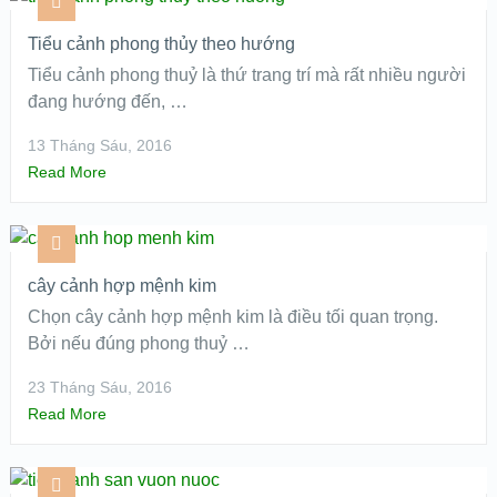
Tiểu cảnh phong thủy theo hướng
Tiểu cảnh phong thuỷ là thứ trang trí mà rất nhiều người
đang hướng đến, …
13 Tháng Sáu, 2016
Read More
cây cảnh hợp mệnh kim
Chọn cây cảnh hợp mệnh kim là điều tối quan trọng.
Bởi nếu đúng phong thuỷ …
23 Tháng Sáu, 2016
Read More