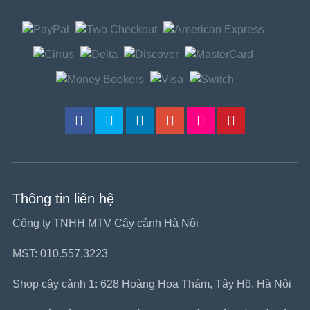
Thông tin liên hệ
Công ty TNHH MTV Cây cảnh Hà Nội
MST: 010.557.3223
Shop cây cảnh 1: 628 Hoàng Hoa Thám, Tây Hồ, Hà Nội