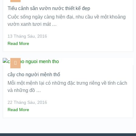
Tiểu cảnh sân vườn nước thiết kế đẹp
Cuộc sống ngày càng hiện đại, nhu cầu về một khoảng
vườn xanh tươi mát …
13 Tháng Sáu, 2016
Read More
cây cho người mệnh thổ
Mỗi một mệnh lại có những đặc trưng riêng về tính cách
và những đồ …
22 Tháng Sáu, 2016
Read More