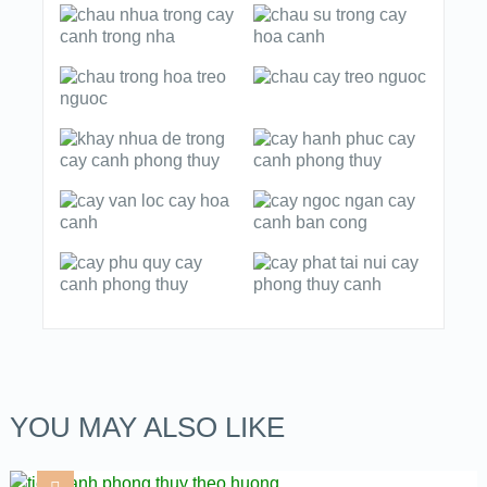
YOU MAY ALSO LIKE