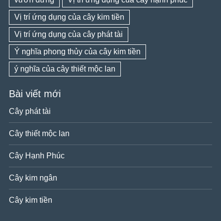
Vị trí ứng dụng của cây kim tiền
Vị trí ứng dụng của cây phát tài
Ý nghĩa phong thủy của cây kim tiền
ý nghĩa của cây thiết mộc lan
Bài viết mới
Cây phát tài
Cây thiết mộc lan
Cây Hạnh Phúc
Cây kim ngân
Cây kim tiền