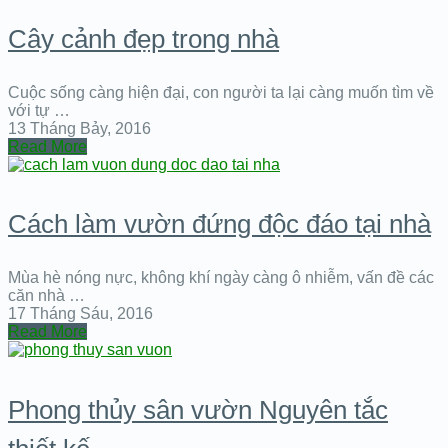
Cây cảnh đẹp trong nhà
Cuộc sống càng hiện đại, con người ta lại càng muốn tìm về
với tự …
13 Tháng Bảy, 2016
Read More
Cách làm vườn đứng độc đáo tại nhà
Mùa hè nóng nực, không khí ngày càng ô nhiễm, vấn đề các
căn nhà …
17 Tháng Sáu, 2016
Read More
Phong thủy sân vườn Nguyên tắc