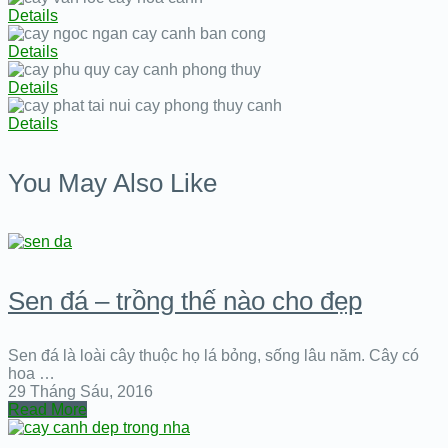
Details
Details
Details
Details
You May Also Like
Sen đá – trồng thế nào cho đẹp
Sen đá là loài cây thuộc họ lá bỏng, sống lâu năm. Cây có
hoa …
29 Tháng Sáu, 2016
Read More