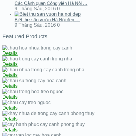
Các Cảnh quan Công viên Hà Nội …
9 Tháng Sáu, 2016
0
Biệt thự sân vườn Hà Nội đẹp …
9 Tháng Sáu, 2016
0
Featured Products
Details
Details
Details
Details
Details
Details
Details
Details