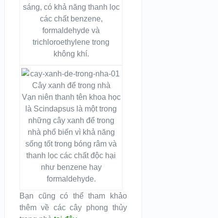
sáng, có khả năng thanh lọc
các chất benzene,
formaldehyde và
trichloroethylene trong
không khí.
Vạn niên thanh tên khoa học
là Scindapsus là một trong
những cây xanh để trong
nhà phổ biến vì khả năng
sống tốt trong bóng râm và
thanh lọc các chất độc hại
như benzene hay
formaldehyde.
Bạn cũng có thể tham khảo
thêm về các cây phong thủy