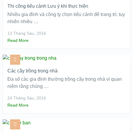
Thi công tiểu cảnh Lưu ý khi thực hiện
Nhiều gia đình và công ty chọn tiểu cảnh để trang trí, tuy
nhiên nhiều …
13 Tháng Sáu, 2016
Read More
Các cây trồng trong nhà
Đa số các gia đình thường trồng cây trong nhà vì quan
niệm rằng chúng …
24 Tháng Sáu, 2016
Read More