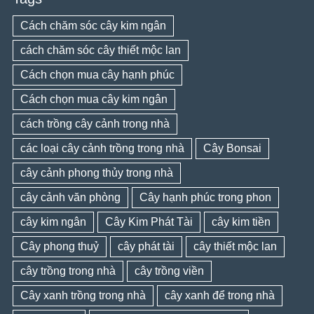
Cách chăm sóc cây kim ngân
cách chăm sóc cây thiết mộc lan
Cách chọn mua cây hạnh phúc
Cách chọn mua cây kim ngân
cách trồng cây cảnh trong nhà
các loại cây cảnh trồng trong nhà
Cây Bonsai
cây cảnh phong thủy trong nhà
cây cảnh văn phòng
Cây hạnh phúc trong phon
cây kim ngân
Cây Kim Phát Tài
cây kim tiền
Cây phong thuỷ
cây phát tài
cây thiết mộc lan
cây trồng trong nhà
cây trồng viền
Cây xanh trồng trong nhà
cây xanh để trong nhà