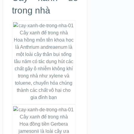
trong nhà
Hoa hồng môn tên khoa học
là Anthrium andreaenum là
một loài cây thân bụi sống
lâu năm có tác dụng hút các
chất gây ô nhiễm không khí
trong nhà như xylene và
toluene, chuyển hóa chúng
thành các chất vô hại cho
gia đình bạn
Hoa đồng tiền Gerbera
jamesonii là loài cây ưa