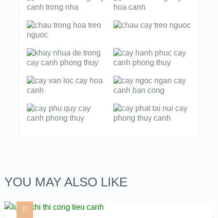
YOU MAY ALSO LIKE