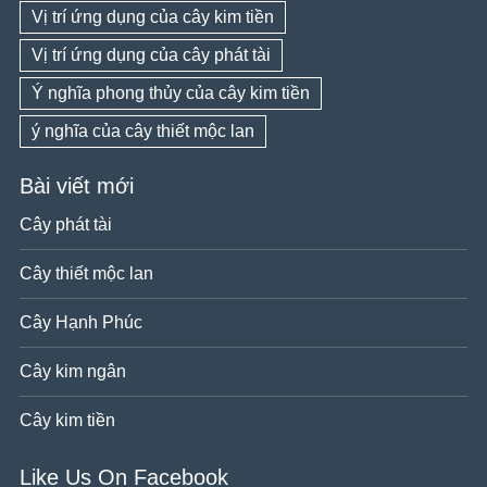
Vị trí ứng dụng của cây kim tiền
Vị trí ứng dụng của cây phát tài
Ý nghĩa phong thủy của cây kim tiền
ý nghĩa của cây thiết mộc lan
Bài viết mới
Cây phát tài
Cây thiết mộc lan
Cây Hạnh Phúc
Cây kim ngân
Cây kim tiền
Like Us On Facebook