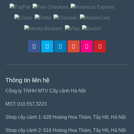
Thông tin liên hệ
Công ty TNHH MTV Cây cảnh Hà Nội
MST: 010.557.3223
Shop cây cảnh 1: 628 Hoàng Hoa Thám, Tây Hồ, Hà Nội
Shop cây cảnh 2: 616 Hoàng Hoa Thám, Tây Hồ, Hà Nội