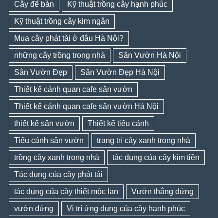
Cây để bàn
Kỹ thuật trồng cây hạnh phúc
Kỹ thuật trồng cây kim ngân
Mua cây phát tài ở đâu Hà Nội?
những cây trồng trong nhà
Sân Vườn Hà Nội
Sân Vườn Đẹp
Sân Vườn Đẹp Hà Nội
Thiết kế cảnh quan cafe sân vườn
Thiết kế cảnh quan cafe sân vườn Hà Nội
thiết kế sân vườn
Thiết kế tiểu cảnh
Tiểu cảnh sân vườn
trang trí cây xanh trong nhà
trồng cây xanh trong nhà
tác dụng của cây kim tiền
Tác dụng của cây phát tài
tác dụng của cây thiết mộc lan
Vườn thẳng đứng
vườn đứng
Vị trí ứng dụng của cây hạnh phúc