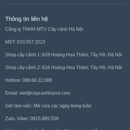
Thông tin liên hệ
Công ty TNHH MTV Cây cảnh Hà Nội
MST: 010.557.3223
Shop cây cảnh 1: 628 Hoàng Hoa Thám, Tây Hồ, Hà Nội
Shop cây cảnh 2: 616 Hoàng Hoa Thám, Tây Hồ, Hà Nội
Hotline: 088.66.22.088
Email: viet@caycanhhanoi.com
Giờ làm việc: Mở cửa các ngày trong tuần
Zalo, Viber: 0915.885.558