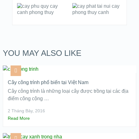
YOU MAY ALSO LIKE
Cây công trình phổ biến tại Việt Nam
Cây công trình là những loại cây được trồng tại các địa
điểm công cộng …
2 Tháng Bảy, 2016
Read More