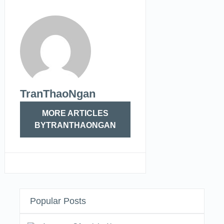
TranThaoNgan
MORE ARTICLES
BYTRANTHAONGAN
Popular Posts