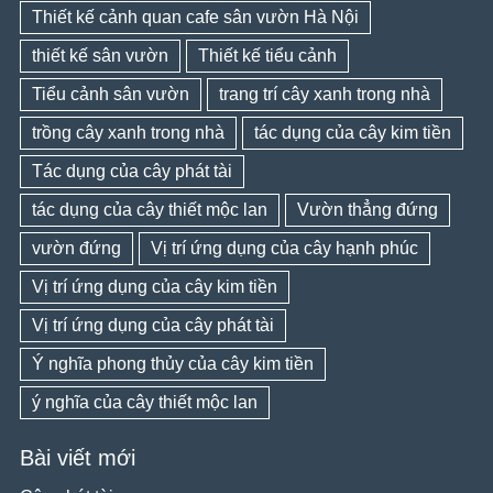
Thiết kế cảnh quan cafe sân vườn Hà Nội
thiết kế sân vườn
Thiết kế tiểu cảnh
Tiểu cảnh sân vườn
trang trí cây xanh trong nhà
trồng cây xanh trong nhà
tác dụng của cây kim tiền
Tác dụng của cây phát tài
tác dụng của cây thiết mộc lan
Vườn thẳng đứng
vườn đứng
Vị trí ứng dụng của cây hạnh phúc
Vị trí ứng dụng của cây kim tiền
Vị trí ứng dụng của cây phát tài
Ý nghĩa phong thủy của cây kim tiền
ý nghĩa của cây thiết mộc lan
Bài viết mới