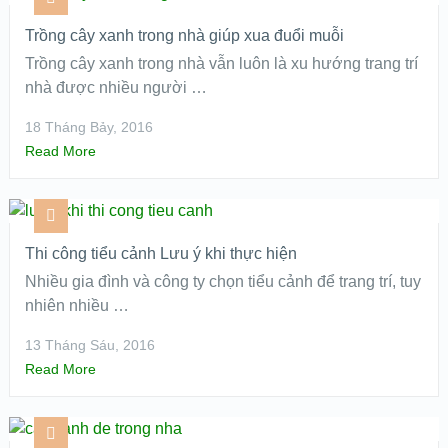
Trồng cây xanh trong nhà giúp xua đuổi muỗi
Trồng cây xanh trong nhà vẫn luôn là xu hướng trang trí
nhà được nhiều người …
18 Tháng Bảy, 2016
Read More
Thi công tiểu cảnh Lưu ý khi thực hiện
Nhiều gia đình và công ty chọn tiểu cảnh để trang trí, tuy
nhiên nhiều …
13 Tháng Sáu, 2016
Read More